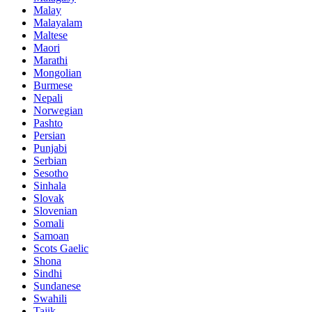
Malay
Malayalam
Maltese
Maori
Marathi
Mongolian
Burmese
Nepali
Norwegian
Pashto
Persian
Punjabi
Serbian
Sesotho
Sinhala
Slovak
Slovenian
Somali
Samoan
Scots Gaelic
Shona
Sindhi
Sundanese
Swahili
Tajik